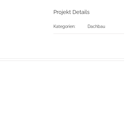
Projekt Details
Kategorien:
Dachbau