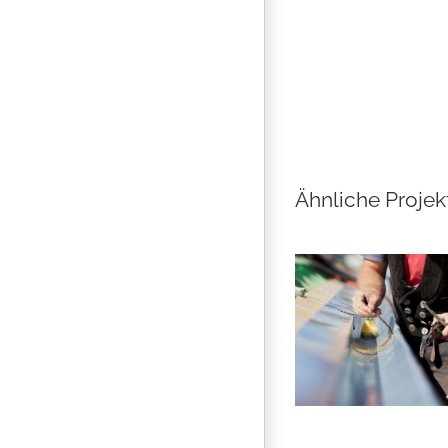
Ähnliche Projek