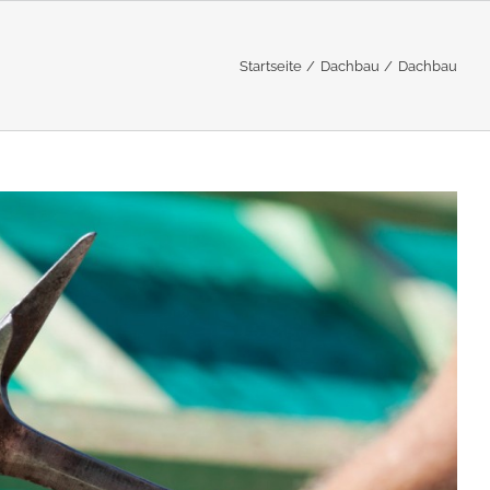
Startseite
Dachbau
Dachbau